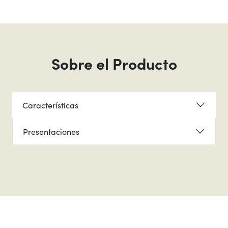
Sobre el Producto
Características
Presentaciones