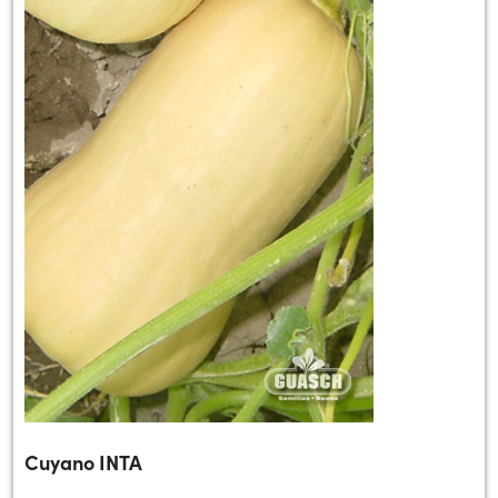
Cuyano INTA