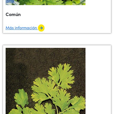
Común
Más información