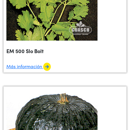
EM 500 Slo Bolt
Más información