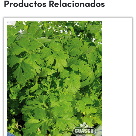
Productos Relacionados