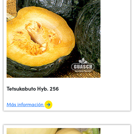
Tetsukabuto Hyb. 256
Más información