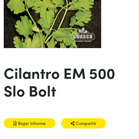
Cilantro EM 500
Slo Bolt
Bajar Informe
Compartir