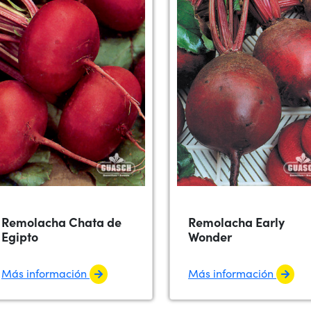
Remolacha Chata de
Remolacha Early
Egipto
Wonder
Más información
Más información