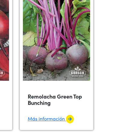
Remolacha Green Top
Bunching
Más información