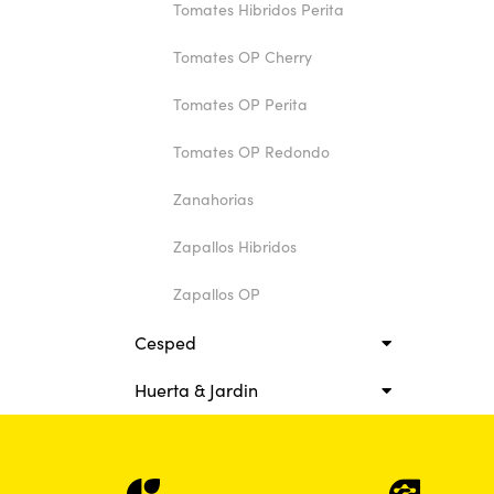
Tomates Hibridos Perita
Tomates OP Cherry
Tomates OP Perita
Tomates OP Redondo
Zanahorias
Zapallos Hibridos
Zapallos OP
Cesped
Huerta & Jardin