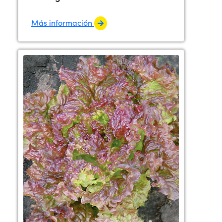
Más información