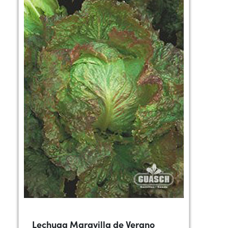
Lechuga Maravilla de Verano