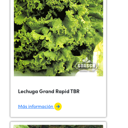
Lechuga Grand Rapid TBR
Más información