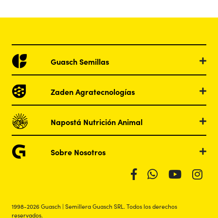
Guasch Semillas
Zaden Agratecnologías
Napostá Nutrición Animal
Sobre Nosotros
1998-2026 Guasch | Semillera Guasch SRL. Todos los derechos
reservados.