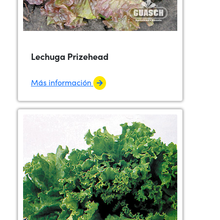
Lechuga Prizehead
Más información