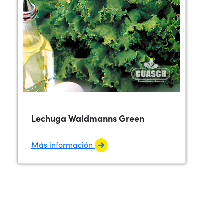
Lechuga Waldmanns Green
Más información