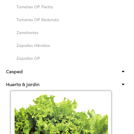
Tomates OP Perita
Tomates OP Redondo
Zanahorias
Zapallos Hibridos
Zapallos OP
Cesped
Huerta & Jardin