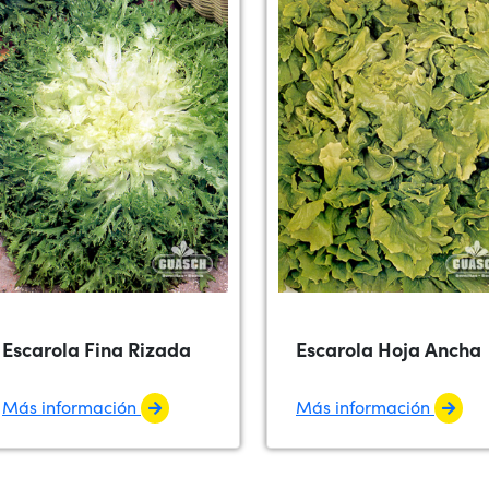
Escarola Fina Rizada
Escarola Hoja Ancha
Más información
Más información