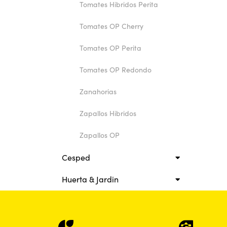
Tomates Hibridos Perita
Tomates OP Cherry
Tomates OP Perita
Tomates OP Redondo
Zanahorias
Zapallos Hibridos
Zapallos OP
Cesped
Huerta & Jardin