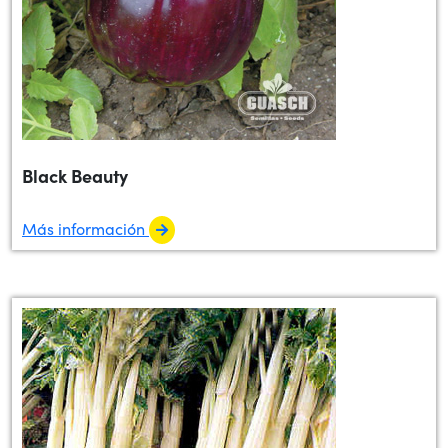
Black Beauty
Más información