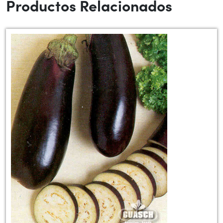
Productos Relacionados