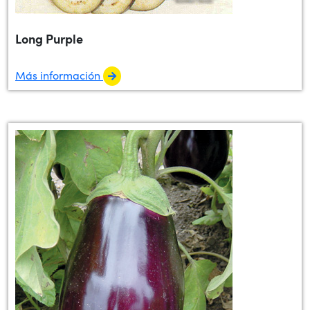
Long Purple
Más información