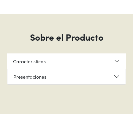
Sobre el Producto
Características
Presentaciones