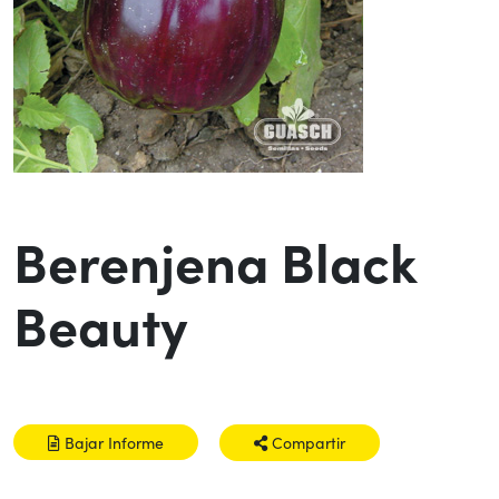
Berenjena Black
Beauty
Bajar Informe
Compartir