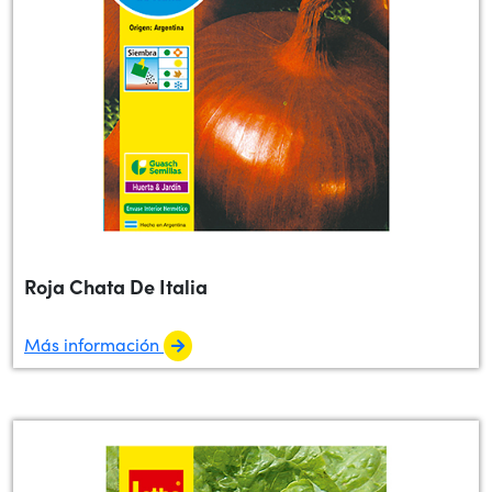
Roja Chata De Italia
Más información