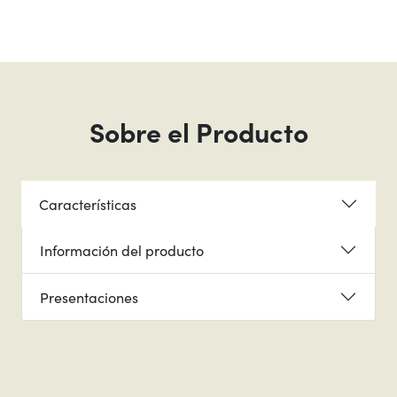
Sobre el Producto
Características
Información del producto
Presentaciones