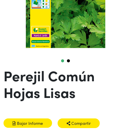
Perejil Común
Hojas Lisas
Bajar Informe
Compartir