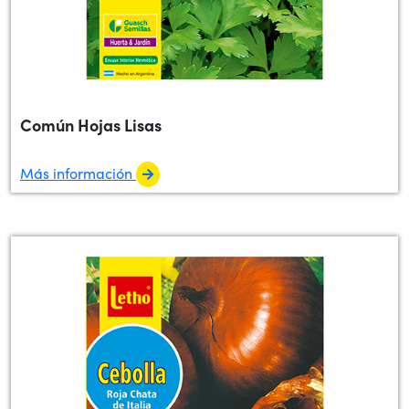
Común Hojas Lisas
Más información