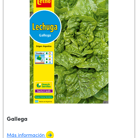
Gallega
Más información