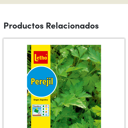
Productos Relacionados