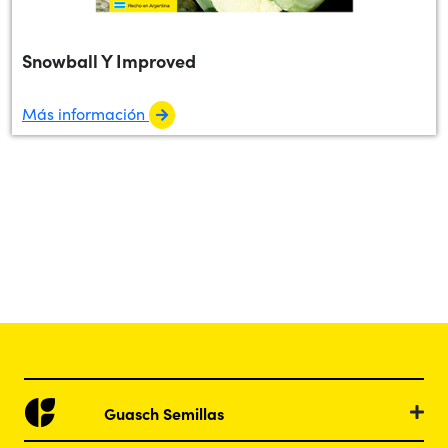
Snowball Y Improved
Más información
Guasch Semillas