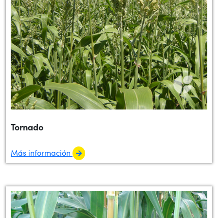
Tornado
Más información