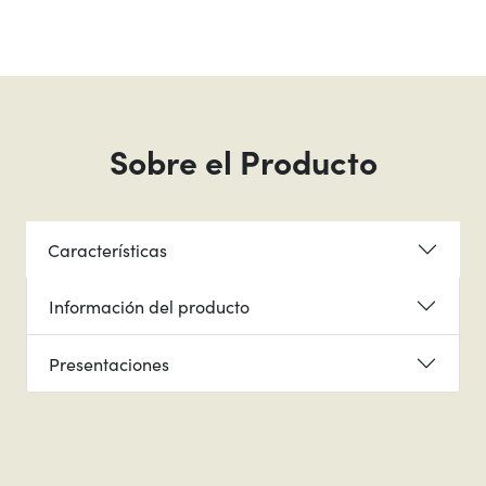
Sobre el Producto
Características
Información del producto
Presentaciones