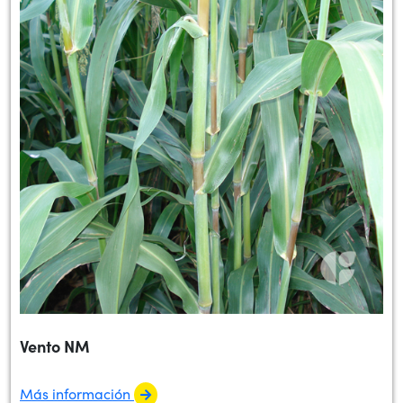
Vento NM
Más información