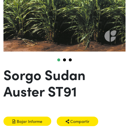
Sorgo Sudan
Auster ST91
Bajar Informe
Compartir