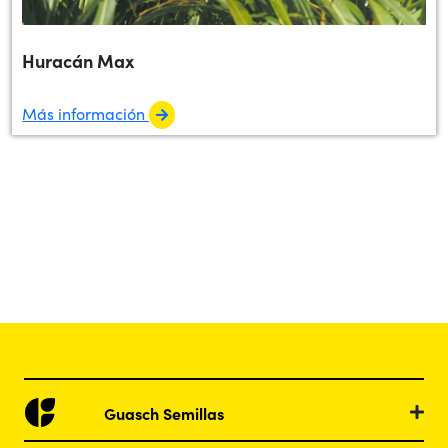
Huracán Max
Más información
Guasch Semillas