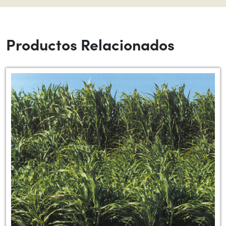
Productos Relacionados