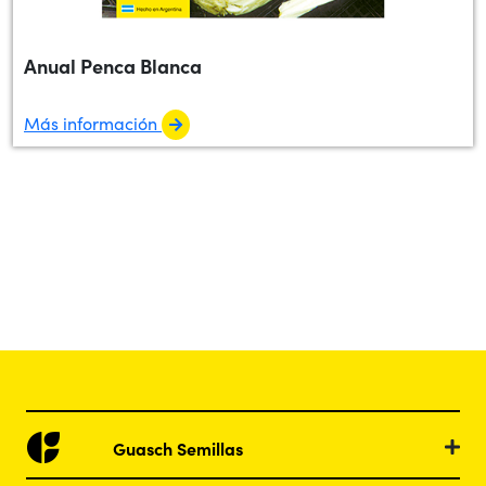
Anual Penca Blanca
Más información
Guasch Semillas