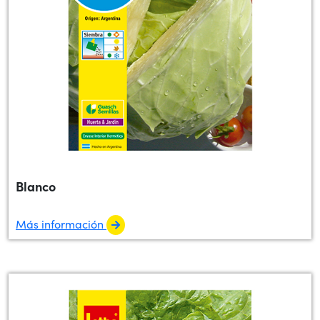
Blanco
Más información