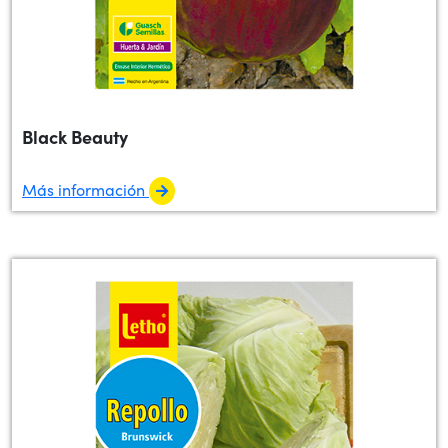
Black Beauty
Más información