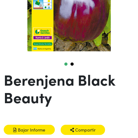
Berenjena Black
Beauty
Bajar Informe
Compartir