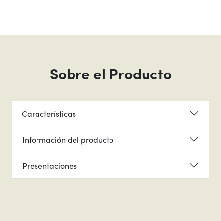
Sobre el Producto
Características
Información del producto
Presentaciones