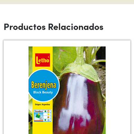
Productos Relacionados