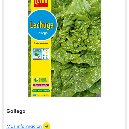
Gallega
Más información