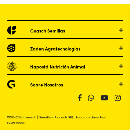
Guasch Semillas
Zaden Agratecnologías
Napostá Nutrición Animal
Sobre Nosotros
1998-2026 Guasch | Semillera Guasch SRL. Todos los derechos
reservados.