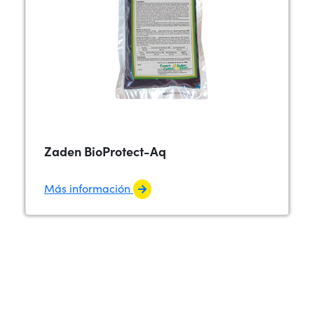
Zaden BioProtect-Aq
Más información