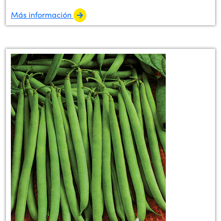
Más información