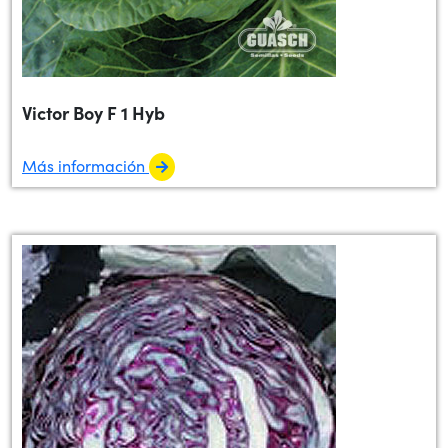
Victor Boy F 1 Hyb
Más información