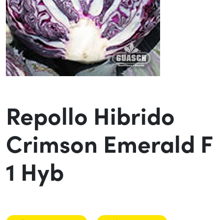
Repollo Hibrido
Crimson Emerald F
1 Hyb