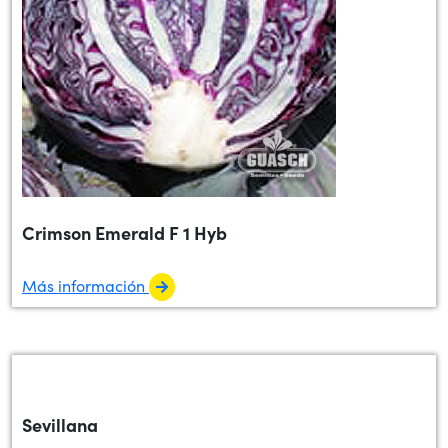
Crimson Emerald F 1 Hyb
Más información
Sevillana