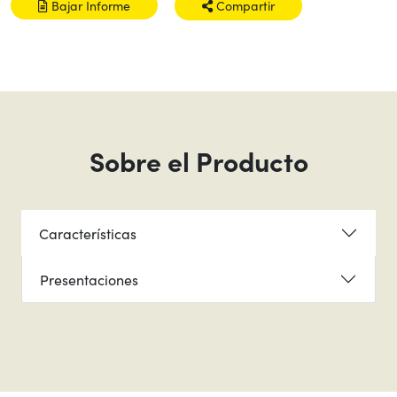
Bajar Informe
Compartir
Sobre el Producto
Características
Presentaciones