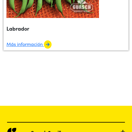
Labrador
Más información