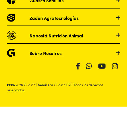
Guasch Semillas
Zaden Agratecnologías
Napostá Nutrición Animal
Sobre Nosotros
1998-2026 Guasch | Semillera Guasch SRL. Todos los derechos
reservados.