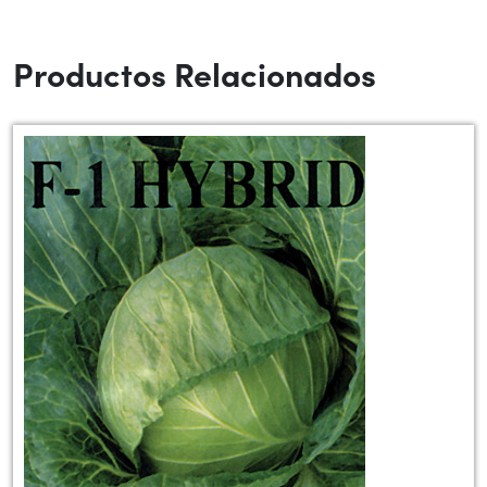
Productos Relacionados