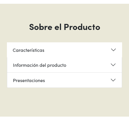
Sobre el Producto
Características
Información del producto
Presentaciones