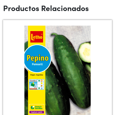
Productos Relacionados