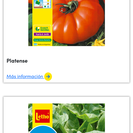
Platense
Más información