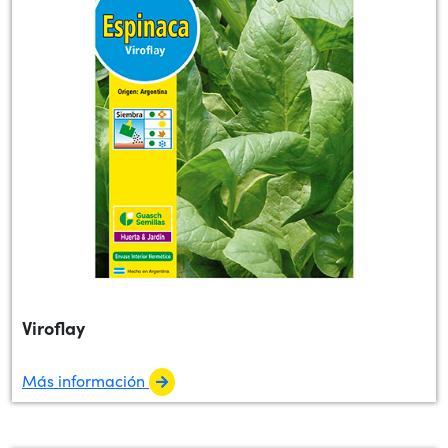
Viroflay
Más información