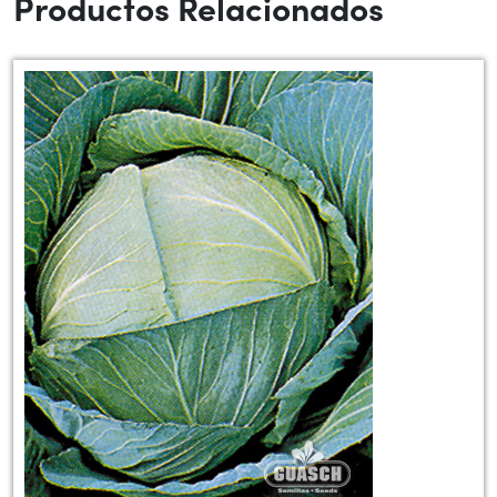
Productos Relacionados