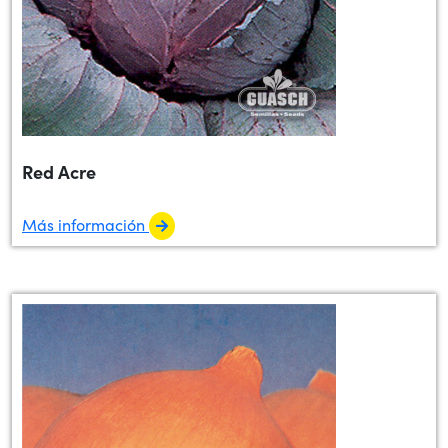
Red Acre
Más información