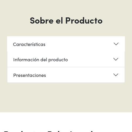
Sobre el Producto
Características
Información del producto
Presentaciones