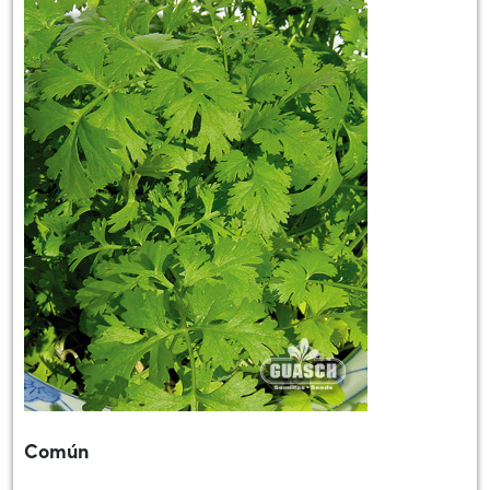
Común