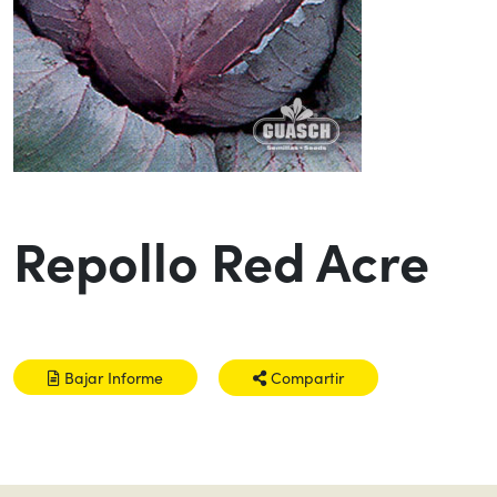
Repollo Red Acre
Bajar Informe
Compartir