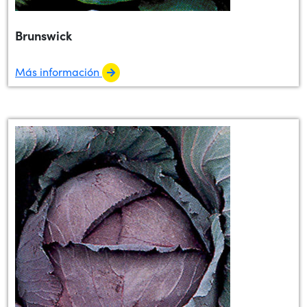
Brunswick
Más información