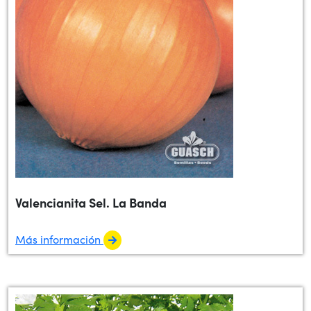
Valencianita Sel. La Banda
Más información