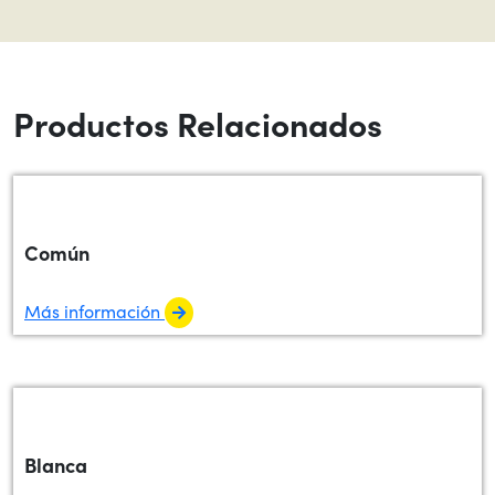
Productos Relacionados
Común
Más información
Blanca