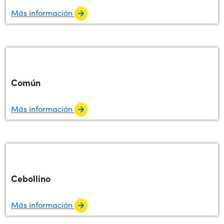
Más información
Común
Más información
Cebollino
Más información