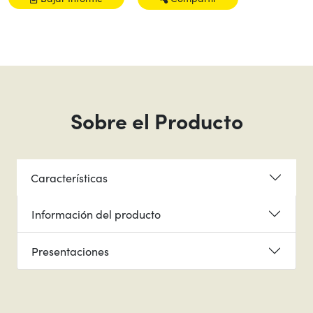
Sobre el Producto
Características
Información del producto
Presentaciones