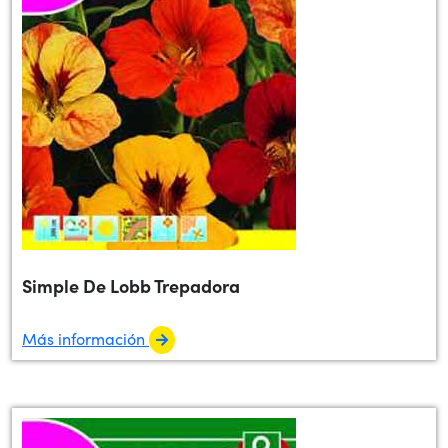
Simple De Lobb Trepadora
Más información