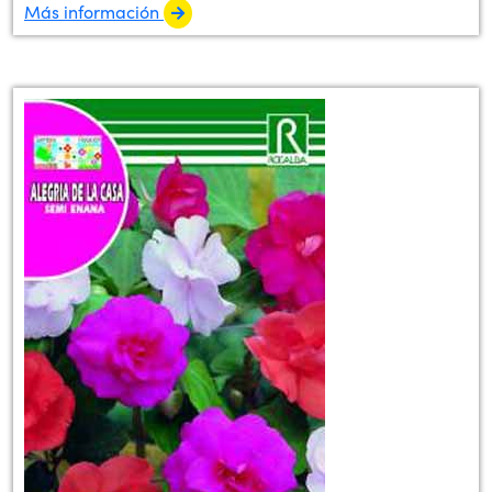
Más información