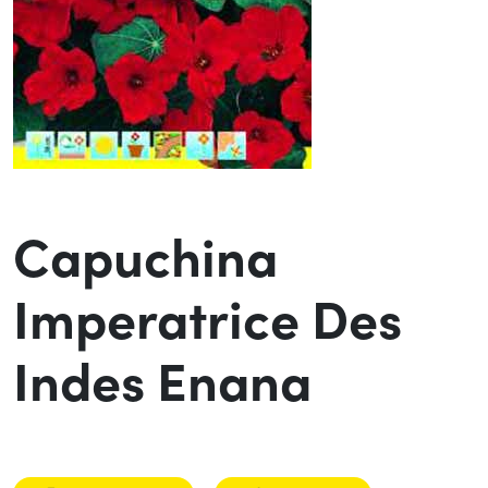
Capuchina
Imperatrice Des
Indes Enana