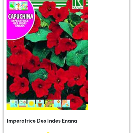
Imperatrice Des Indes Enana