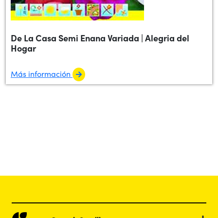
De La Casa Semi Enana Variada | Alegria del
Hogar
Más información