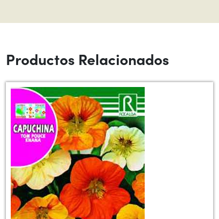
Productos Relacionados