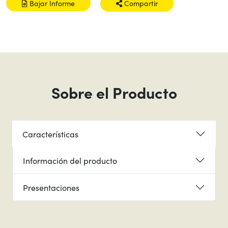
Bajar Informe
Compartir
Sobre el Producto
Características
Información del producto
Presentaciones