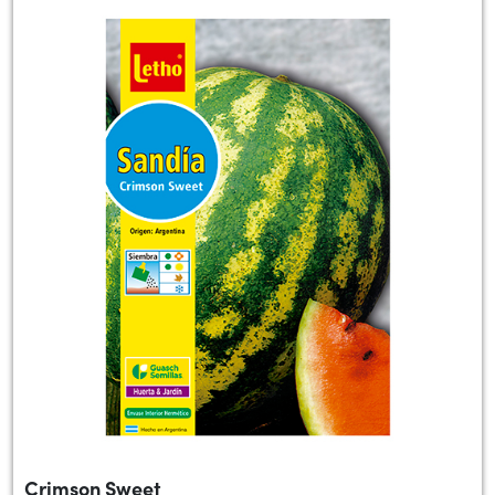
Crimson Sweet