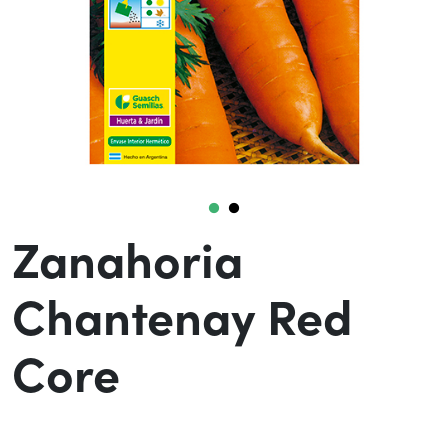
Zanahoria
Chantenay Red
Core