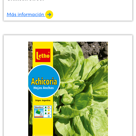
Más información