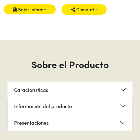
Bajar Informe
Compartir
Sobre el Producto
Características
Información del producto
Presentaciones