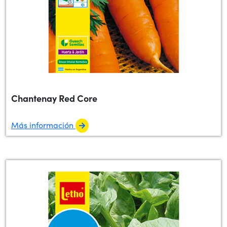
Chantenay Red Core
Más información