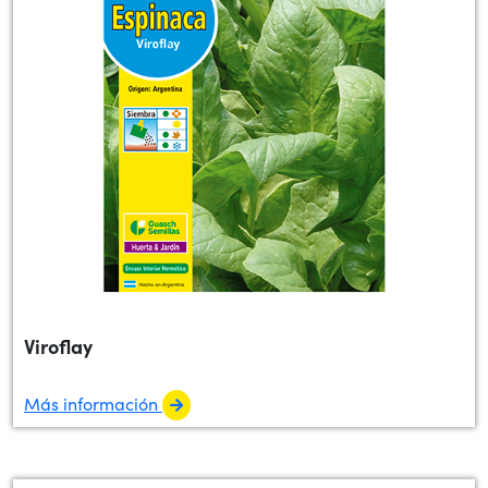
Viroflay
Más información