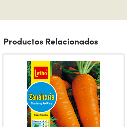
Productos Relacionados