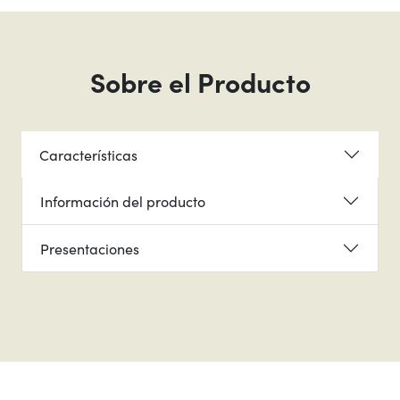
Sobre el Producto
Características
Información del producto
Presentaciones