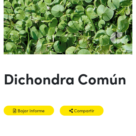
Dichondra Común
Bajar Informe
Compartir