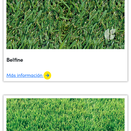
Belfine
Más información