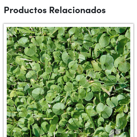
Productos Relacionados