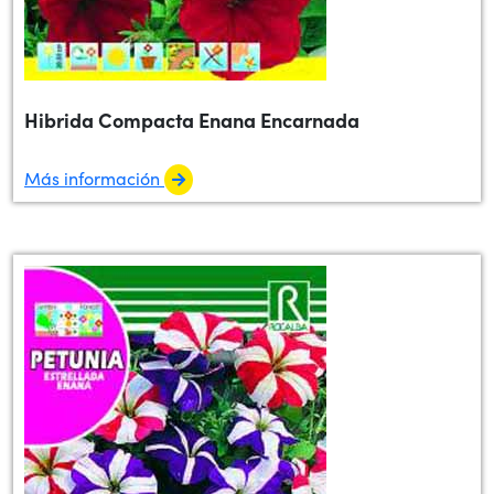
Hibrida Compacta Enana Encarnada
Más información