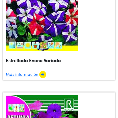
Estrellada Enana Variada
Más información