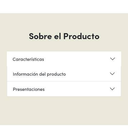
Sobre el Producto
Características
Información del producto
Presentaciones