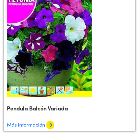
Pendula Balcón Variada
Más información