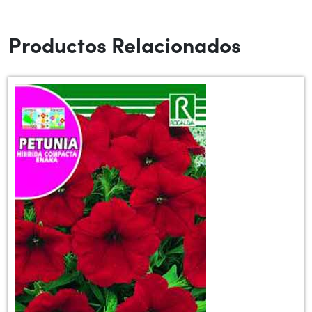
Productos Relacionados