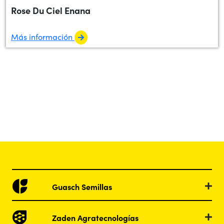
Rose Du Ciel Enana
Más información
Guasch Semillas
Zaden Agratecnologías