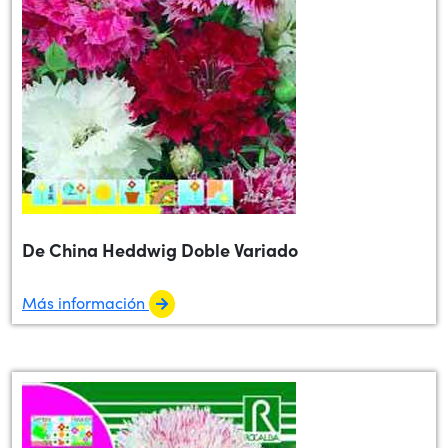
De China Heddwig Doble Variado
Más información