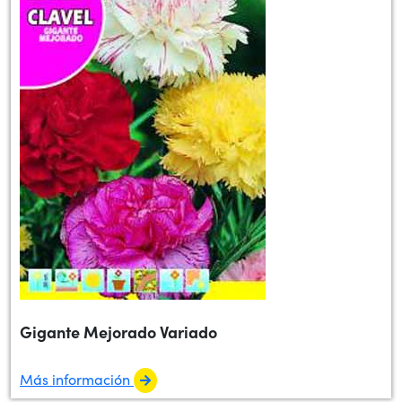
Gigante Mejorado Variado
Más información