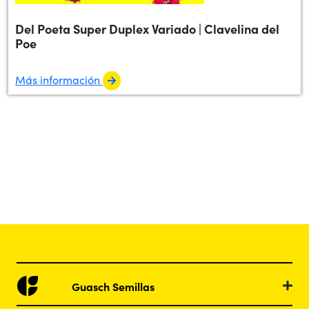
Del Poeta Super Duplex Variado | Clavelina del
Poe
Más información
Guasch Semillas