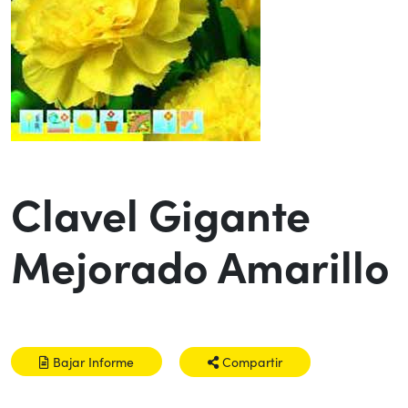
Clavel Gigante
Mejorado Amarillo
Bajar Informe
Compartir