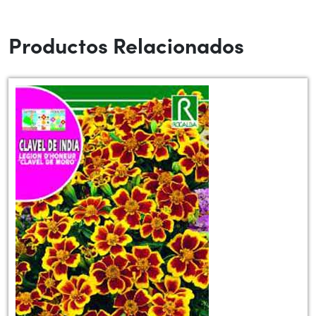
Productos Relacionados