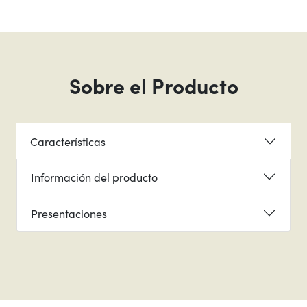
Sobre el Producto
Características
Información del producto
Presentaciones