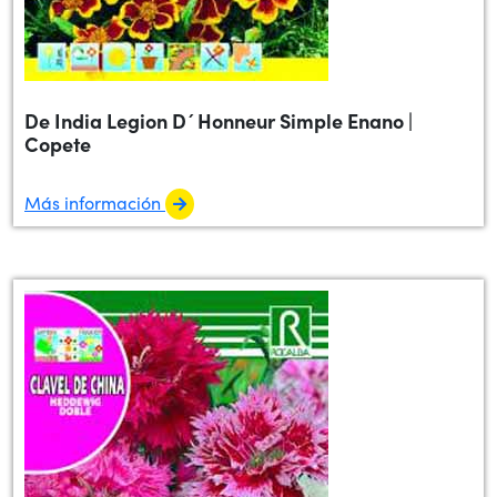
De India Legion D´Honneur Simple Enano |
Copete
Más información