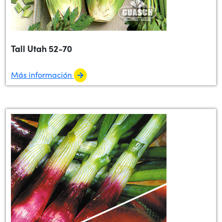
Tall Utah 52-70
Más información