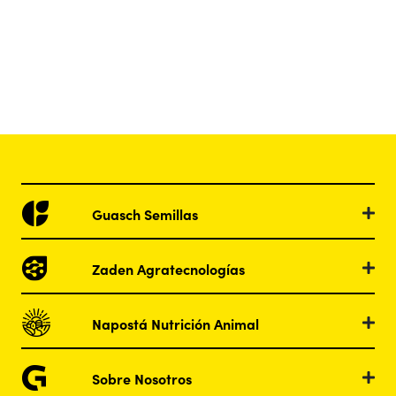
Guasch Semillas
Zaden Agratecnologías
Napostá Nutrición Animal
Sobre Nosotros