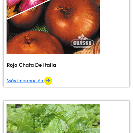
Roja Chata De Italia
Más información