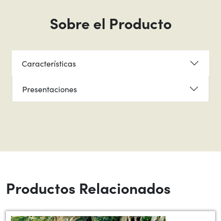
Sobre el Producto
Características
Presentaciones
Productos Relacionados