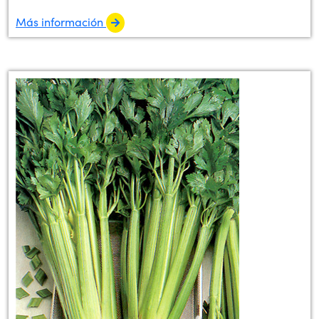
Más información