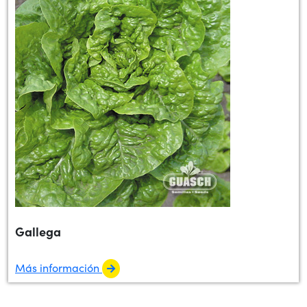
Gallega
Más información