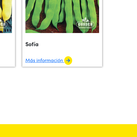
Sofía
Más información