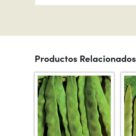
Productos Relacionados