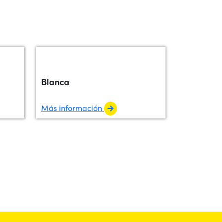
Blanca
Más información