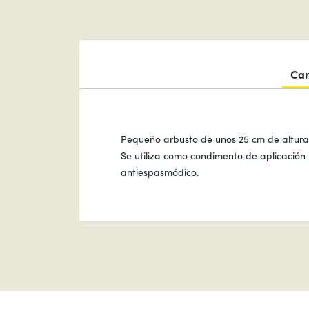
Car
Pequeño arbusto de unos 25 cm de altura, 
Se utiliza como condimento de aplicación m
antiespasmódico.