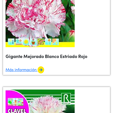
Gigante Mejorado Blanco Estriado Rojo
Más información