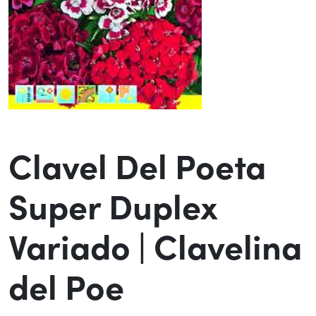
Clavel Del Poeta
Super Duplex
Variado | Clavelina
del Poe