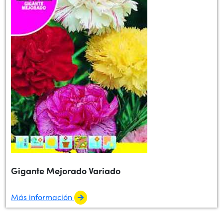
Gigante Mejorado Variado
Más información