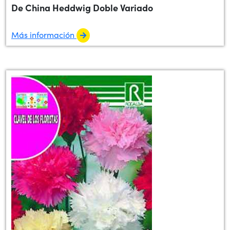
De China Heddwig Doble Variado
Más información