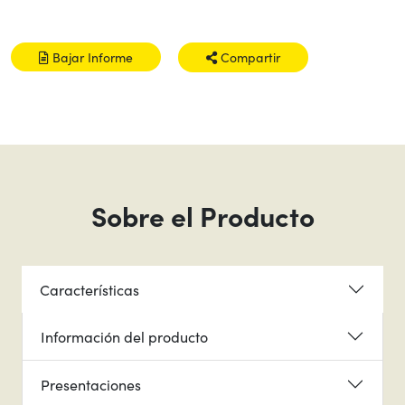
Bajar Informe
Compartir
Sobre el Producto
Características
Información del producto
Presentaciones