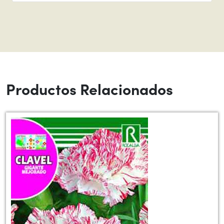
Productos Relacionados