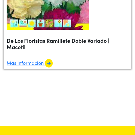
De Los Floristas Ramillete Doble Variado |
Macetil
Más información