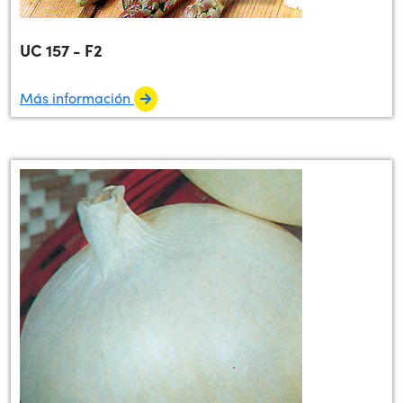
UC 157 - F2
Más información