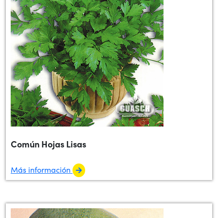
Común Hojas Lisas
Más información