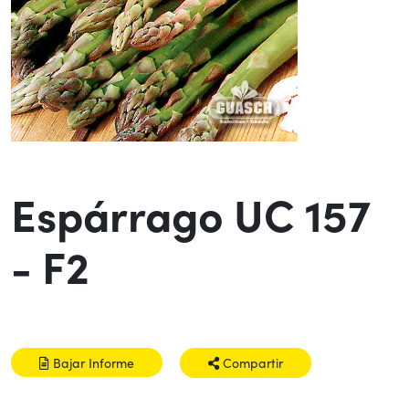
Espárrago UC 157
- F2
Bajar Informe
Compartir