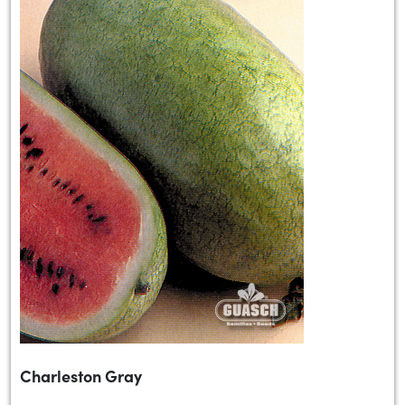
Charleston Gray