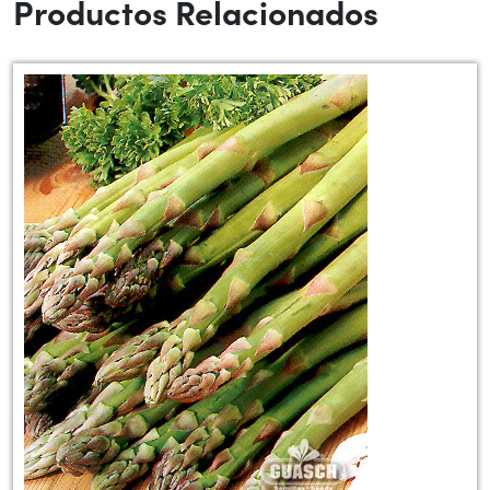
Productos Relacionados