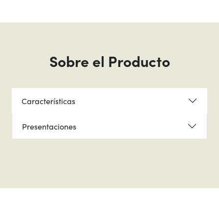
Sobre el Producto
Características
Presentaciones