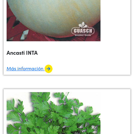
Ancasti INTA
Más información