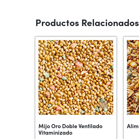
Productos Relacionados
Mijo Oro Doble Ventilado
Alim
Vitaminizado