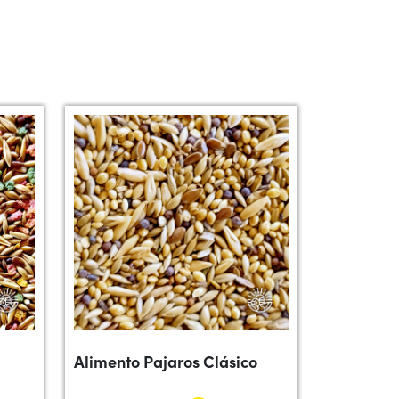
Alimento Pajaros Clásico