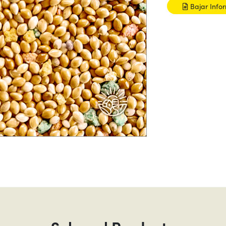
Bajar Info