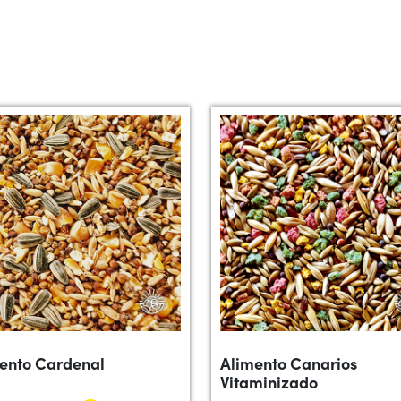
ento Cardenal
Alimento Canarios
Vitaminizado