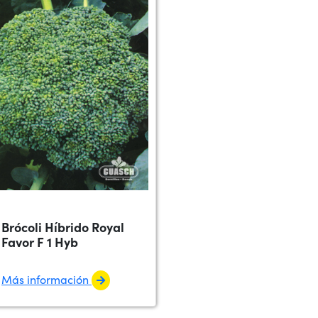
Brócoli Híbrido Royal
Favor F 1 Hyb
Más información