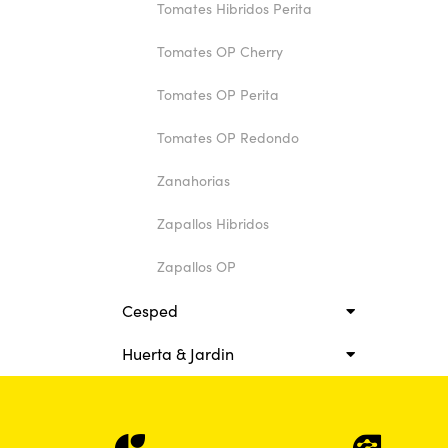
Tomates Hibridos Perita
Tomates OP Cherry
Tomates OP Perita
Tomates OP Redondo
Zanahorias
Zapallos Hibridos
Zapallos OP
Cesped
Huerta & Jardin