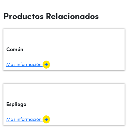
Productos Relacionados
Común
Más información
Espliego
Más información