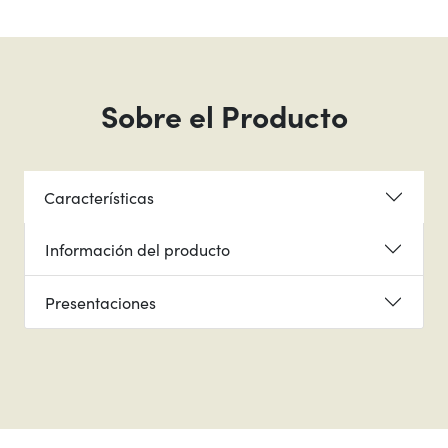
Sobre el Producto
Características
Información del producto
Presentaciones