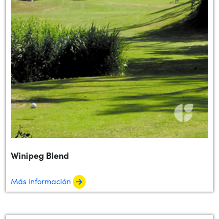
Winipeg Blend
Más información