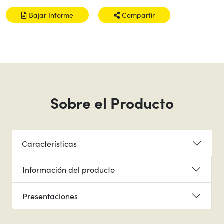
Bajar Informe
Compartir
Sobre el Producto
Características
Información del producto
Presentaciones