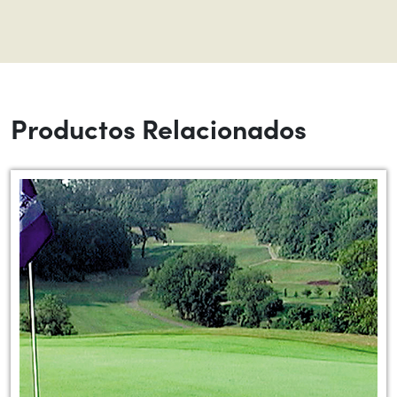
Productos Relacionados