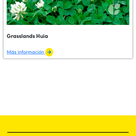
Grasslands Huia
Más información