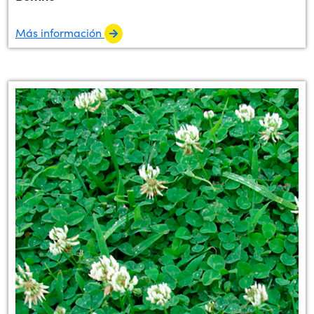
Más información