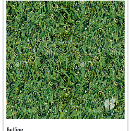
Belfine