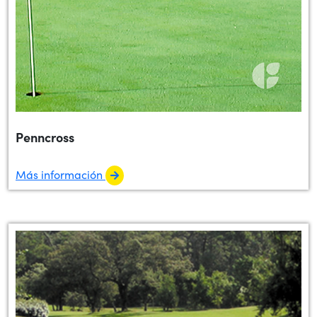
Penncross
Más información