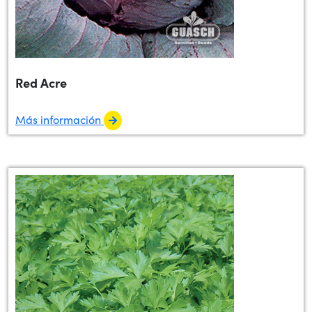
Red Acre
Más información