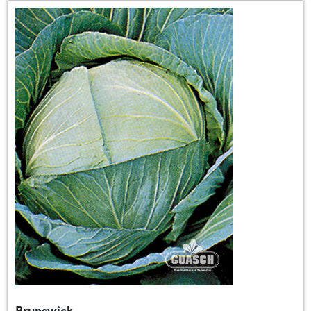
Brunswick