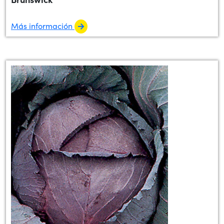
Más información