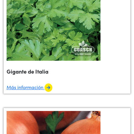
Gigante de Italia
Más información