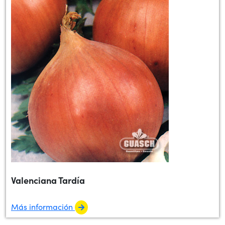
Valenciana Tardía
Más información