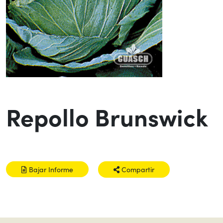
Repollo Brunswick
Bajar Informe
Compartir