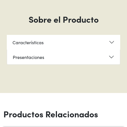
Sobre el Producto
Características
Presentaciones
Productos Relacionados