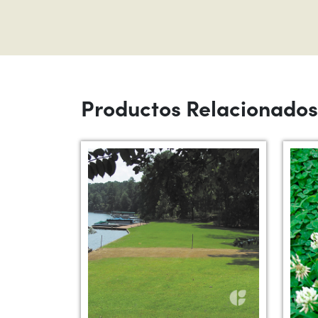
Productos Relacionados