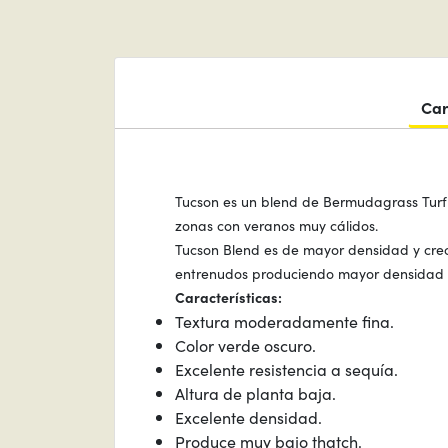
Car
Tucson es un blend de Bermudagrass Turf
zonas con veranos muy cálidos.
Tucson Blend es de mayor densidad y cre
entrenudos produciendo mayor densidad de
Características:
Textura moderadamente fina.
Color verde oscuro.
Excelente resistencia a sequía.
Altura de planta baja.
Excelente densidad.
Produce muy bajo thatch.