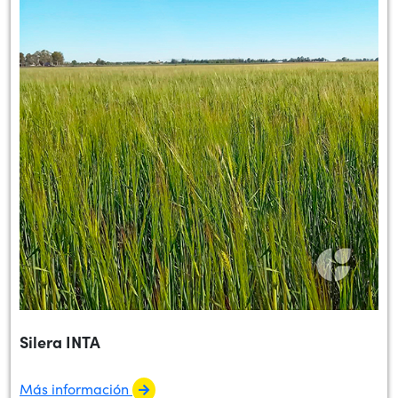
Silera INTA
Más información