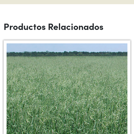
Productos Relacionados