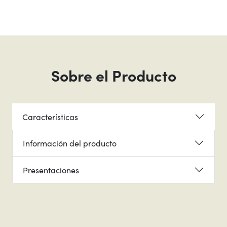
Sobre el Producto
Características
Información del producto
Presentaciones