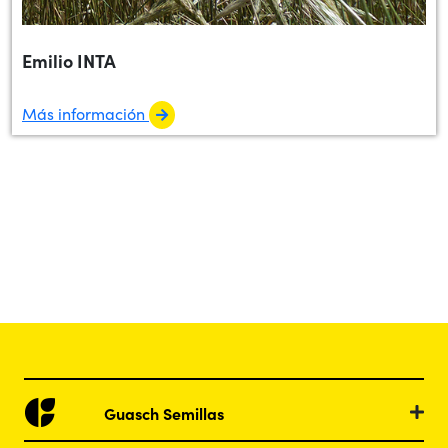
Emilio INTA
Más información
Guasch Semillas