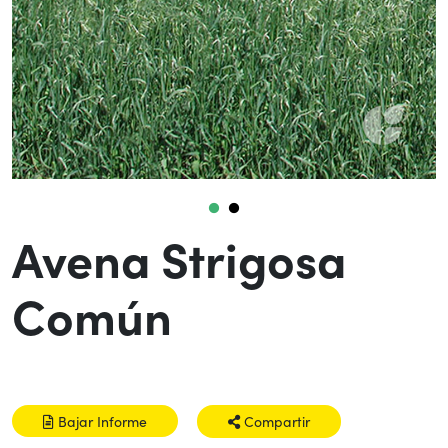
Avena Strigosa
Común
Bajar Informe
Compartir