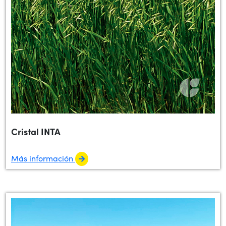
Cristal INTA
Más información