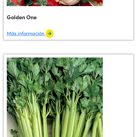
Golden One
Más información