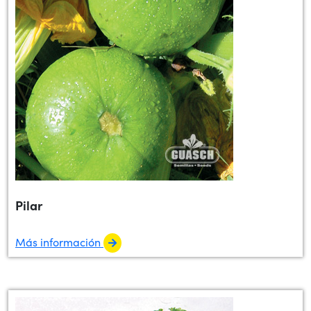
Pilar
Más información