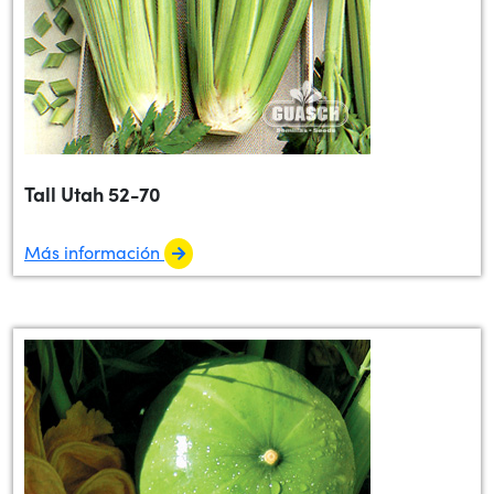
Tall Utah 52-70
Más información