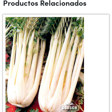
Productos Relacionados