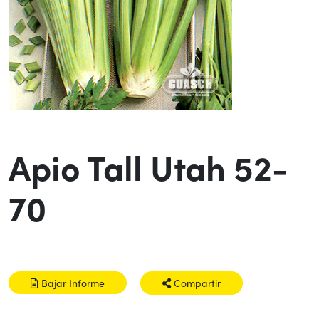
Apio Tall Utah 52-
70
Bajar Informe
Compartir