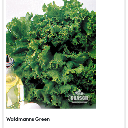
Waldmanns Green