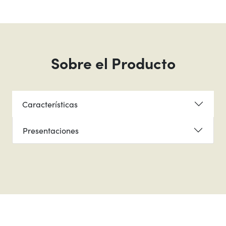
Sobre el Producto
Características
Presentaciones