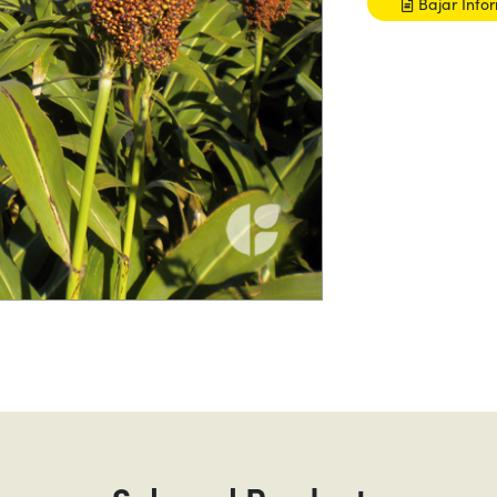
Bajar Info