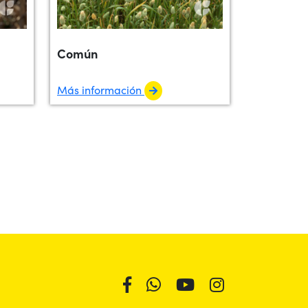
Común
Más información