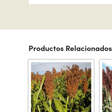
Productos Relacionados