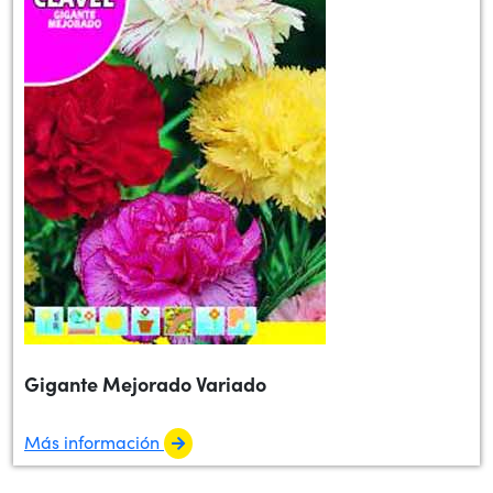
Gigante Mejorado Variado
Más información