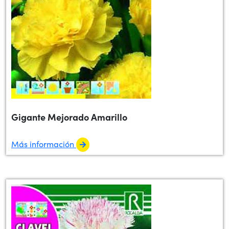
Gigante Mejorado Amarillo
Más información