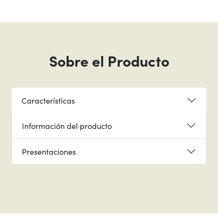
Sobre el Producto
Características
Información del producto
Presentaciones