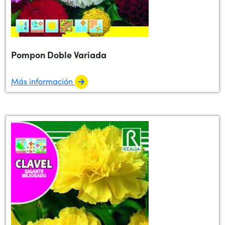
Pompon Doble Variada
Más información