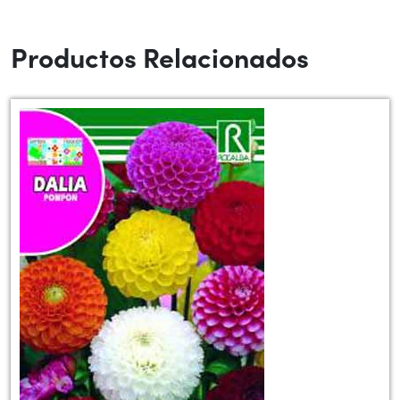
Productos Relacionados