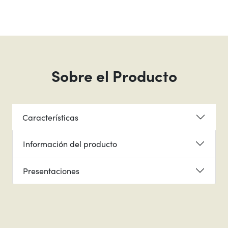
Sobre el Producto
Características
Información del producto
Presentaciones