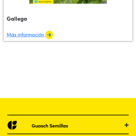
Gallega
Más información
Guasch Semillas