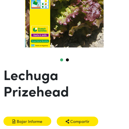
Lechuga
Prizehead
Bajar Informe
Compartir