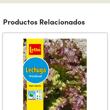
Productos Relacionados