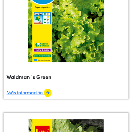
Waldman´s Green
Más información