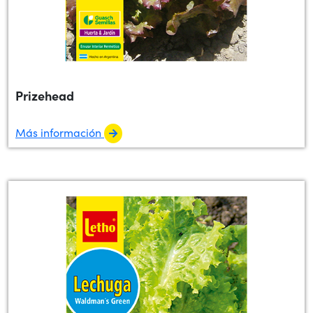
Prizehead
Más información