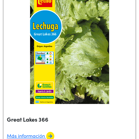
Great Lakes 366
Más información