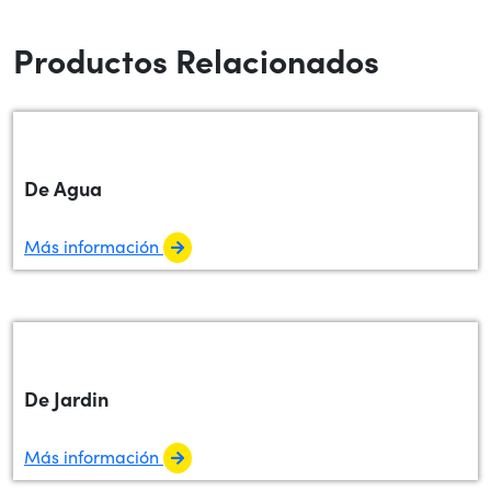
Productos Relacionados
De Agua
Más información
De Jardin
Más información