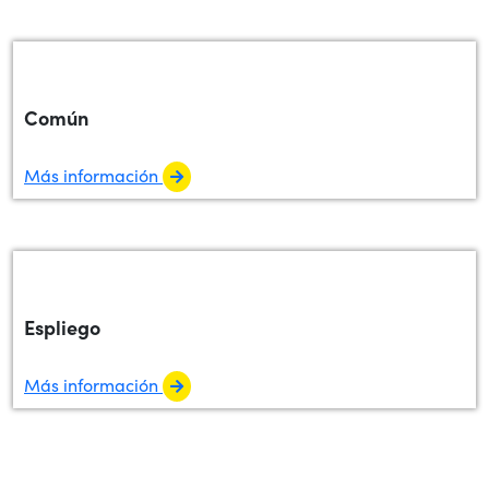
Común
Más información
Espliego
Más información