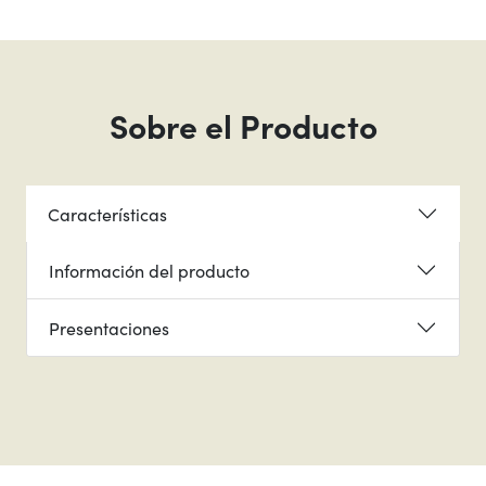
Sobre el Producto
Características
Información del producto
Presentaciones