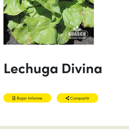
Lechuga Divina
Bajar Informe
Compartir