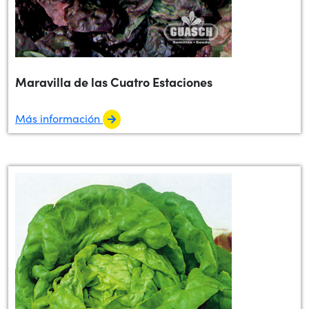
Maravilla de las Cuatro Estaciones
Más información