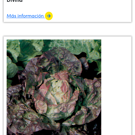
Más información