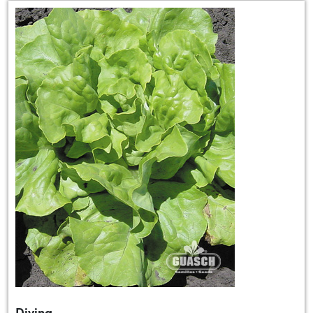
Divina