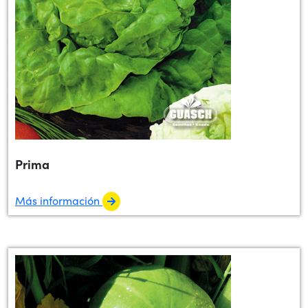
Prima
Más información