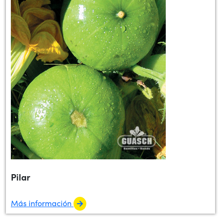
Pilar
Más información