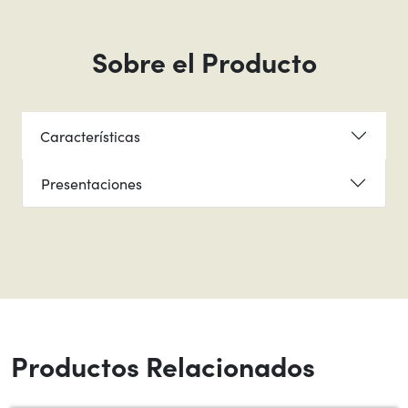
Sobre el Producto
Características
Presentaciones
Productos Relacionados