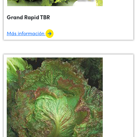
Grand Rapid TBR
Más información