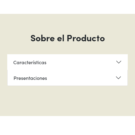
Sobre el Producto
Características
Presentaciones