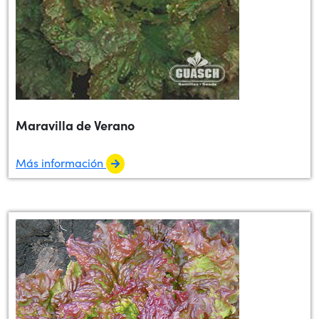
Maravilla de Verano
Más información