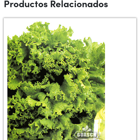
Productos Relacionados