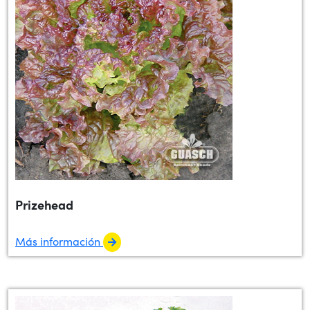
Prizehead
Más información