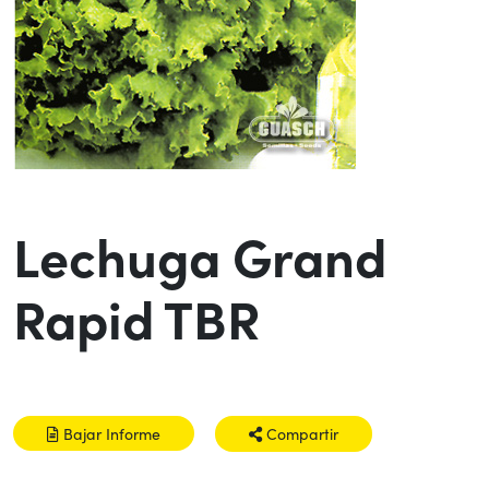
Lechuga Grand
Rapid TBR
Bajar Informe
Compartir