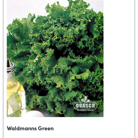
Waldmanns Green