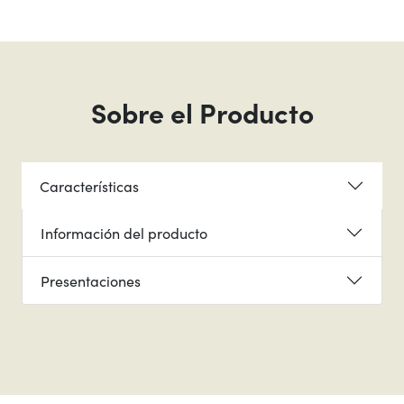
Sobre el Producto
Características
Información del producto
Presentaciones