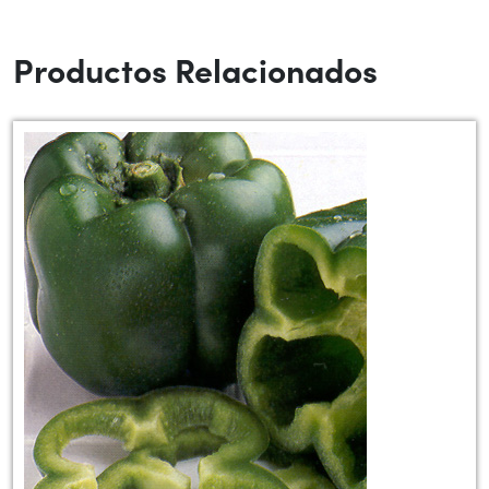
Productos Relacionados