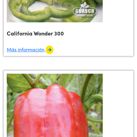
California Wonder 300
Más información