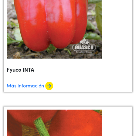
Fyuco INTA
Más información