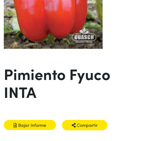
Pimiento Fyuco
INTA
Bajar Informe
Compartir