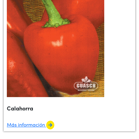
Calahorra
Más información