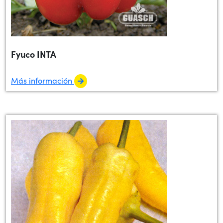
Fyuco INTA
Más información