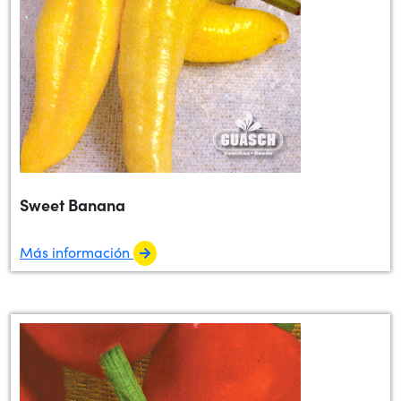
Sweet Banana
Más información