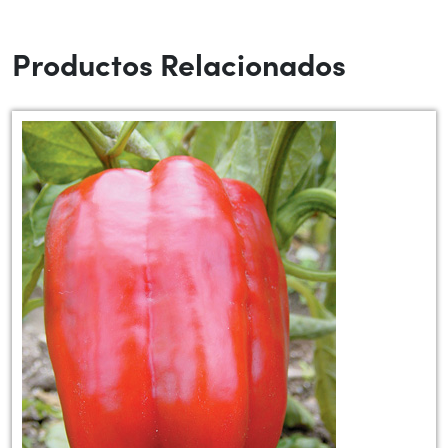
Productos Relacionados