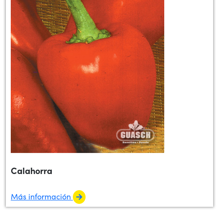
Calahorra
Más información