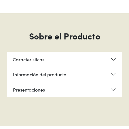
Sobre el Producto
Características
Información del producto
Presentaciones