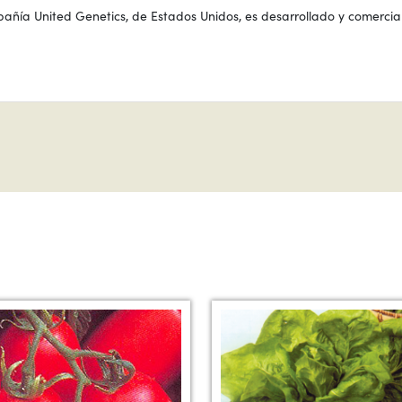
ñía United Genetics, de Estados Unidos, es desarrollado y comercial