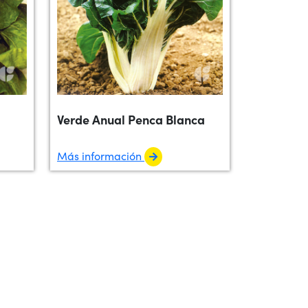
Verde Anual Penca Blanca
Más información