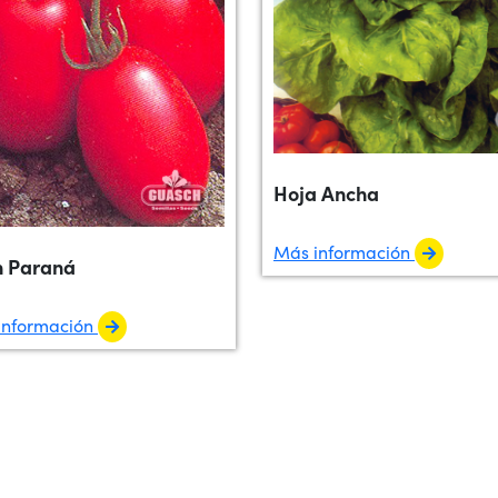
Hoja Ancha
Más información
 Paraná
información