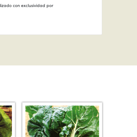
izado con exclusividad por